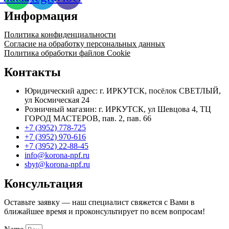
Информация
Политика конфиденциальности
Согласие на обработку персональных данных
Политика обработки файлов Cookie
Контакты
Юридический адрес: г. ИРКУТСК, посёлок СВЕТЛЫЙ,
ул Космическая 24
Розничный магазин: г. ИРКУТСК, ул Шевцова 4, ТЦ
ГОРОД МАСТЕРОВ, пав. 2, пав. 66
+7 (3952) 778-725
+7 (3952) 970-616
+7 (3952) 22-88-45
info@korona-npf.ru
sbyt@korona-npf.ru
Консультация
Оставьте заявку — наш специалист свяжется с Вами в
ближайшее время и проконсультирует по всем вопросам!