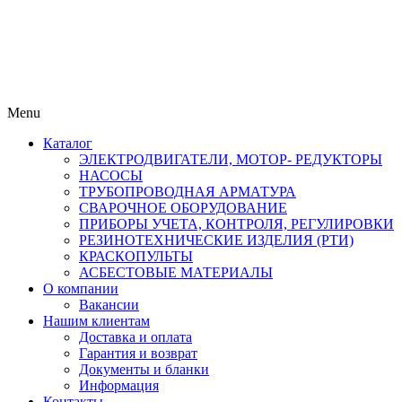
Menu
Каталог
ЭЛЕКТРОДВИГАТЕЛИ, МОТОР- РЕДУКТОРЫ
НАСОСЫ
ТРУБОПРОВОДНАЯ АРМАТУРА
СВАРОЧНОЕ ОБОРУДОВАНИЕ
ПРИБОРЫ УЧЕТА, КОНТРОЛЯ, РЕГУЛИРОВКИ
РЕЗИНОТЕХНИЧЕСКИЕ ИЗДЕЛИЯ (РТИ)
КРАСКОПУЛЬТЫ
АСБЕСТОВЫЕ МАТЕРИАЛЫ
О компании
Вакансии
Нашим клиентам
Доставка и оплата
Гарантия и возврат
Документы и бланки
Информация
Контакты