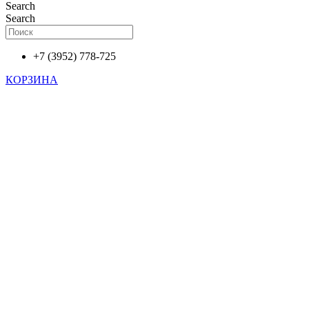
Search
Search
+7 (3952) 778-725
КОРЗИНА