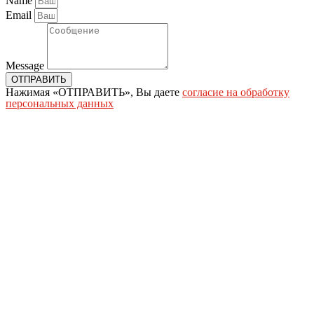
Name
Email
Message
ОТПРАВИТЬ
Нажимая «ОТПРАВИТЬ», Вы даете
согласие на обработку
персональных данных