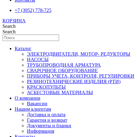
+7 (3952) 778-725
КОРЗИНА
Search
Search
Каталог
ЭЛЕКТРОДВИГАТЕЛИ, МОТОР- РЕДУКТОРЫ
НАСОСЫ
ТРУБОПРОВОДНАЯ АРМАТУРА
СВАРОЧНОЕ ОБОРУДОВАНИЕ
ПРИБОРЫ УЧЕТА, КОНТРОЛЯ, РЕГУЛИРОВКИ
РЕЗИНОТЕХНИЧЕСКИЕ ИЗДЕЛИЯ (РТИ)
КРАСКОПУЛЬТЫ
АСБЕСТОВЫЕ МАТЕРИАЛЫ
О компании
Вакансии
Нашим клиентам
Доставка и оплата
Гарантия и возврат
Документы и бланки
Информация
Контакты