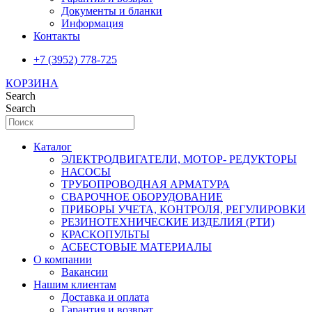
Документы и бланки
Информация
Контакты
+7 (3952) 778-725
КОРЗИНА
Search
Search
Каталог
ЭЛЕКТРОДВИГАТЕЛИ, МОТОР- РЕДУКТОРЫ
НАСОСЫ
ТРУБОПРОВОДНАЯ АРМАТУРА
СВАРОЧНОЕ ОБОРУДОВАНИЕ
ПРИБОРЫ УЧЕТА, КОНТРОЛЯ, РЕГУЛИРОВКИ
РЕЗИНОТЕХНИЧЕСКИЕ ИЗДЕЛИЯ (РТИ)
КРАСКОПУЛЬТЫ
АСБЕСТОВЫЕ МАТЕРИАЛЫ
О компании
Вакансии
Нашим клиентам
Доставка и оплата
Гарантия и возврат