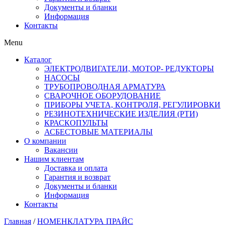
Документы и бланки
Информация
Контакты
Menu
Каталог
ЭЛЕКТРОДВИГАТЕЛИ, МОТОР- РЕДУКТОРЫ
НАСОСЫ
ТРУБОПРОВОДНАЯ АРМАТУРА
СВАРОЧНОЕ ОБОРУДОВАНИЕ
ПРИБОРЫ УЧЕТА, КОНТРОЛЯ, РЕГУЛИРОВКИ
РЕЗИНОТЕХНИЧЕСКИЕ ИЗДЕЛИЯ (РТИ)
КРАСКОПУЛЬТЫ
АСБЕСТОВЫЕ МАТЕРИАЛЫ
О компании
Вакансии
Нашим клиентам
Доставка и оплата
Гарантия и возврат
Документы и бланки
Информация
Контакты
Главная
/
НОМЕНКЛАТУРА ПРАЙС