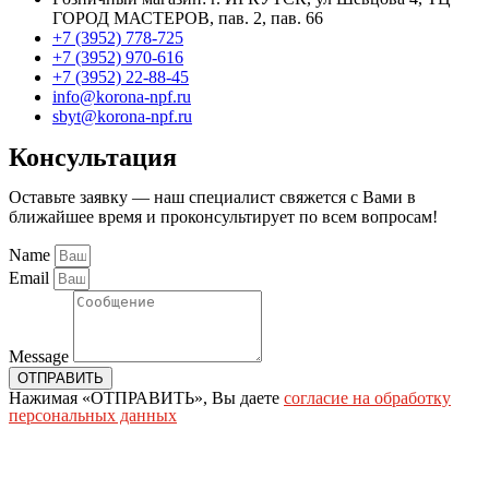
ГОРОД МАСТЕРОВ, пав. 2, пав. 66
+7 (3952) 778-725
+7 (3952) 970-616
+7 (3952) 22-88-45
info@korona-npf.ru
sbyt@korona-npf.ru
Консультация
Оставьте заявку — наш специалист свяжется с Вами в
ближайшее время и проконсультирует по всем вопросам!
Name
Email
Message
ОТПРАВИТЬ
Нажимая «ОТПРАВИТЬ», Вы даете
согласие на обработку
персональных данных