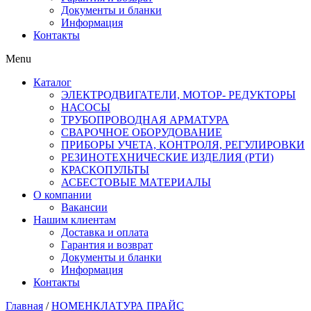
Документы и бланки
Информация
Контакты
Menu
Каталог
ЭЛЕКТРОДВИГАТЕЛИ, МОТОР- РЕДУКТОРЫ
НАСОСЫ
ТРУБОПРОВОДНАЯ АРМАТУРА
СВАРОЧНОЕ ОБОРУДОВАНИЕ
ПРИБОРЫ УЧЕТА, КОНТРОЛЯ, РЕГУЛИРОВКИ
РЕЗИНОТЕХНИЧЕСКИЕ ИЗДЕЛИЯ (РТИ)
КРАСКОПУЛЬТЫ
АСБЕСТОВЫЕ МАТЕРИАЛЫ
О компании
Вакансии
Нашим клиентам
Доставка и оплата
Гарантия и возврат
Документы и бланки
Информация
Контакты
Главная
/
НОМЕНКЛАТУРА ПРАЙС