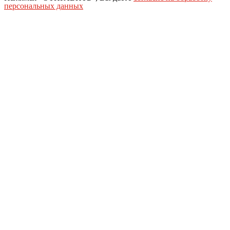
персональных данных