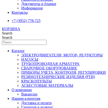
Документы и бланки
Информация
Контакты
+7 (3952) 778-725
КОРЗИНА
Search
Search
Каталог
ЭЛЕКТРОДВИГАТЕЛИ, МОТОР- РЕДУКТОРЫ
НАСОСЫ
ТРУБОПРОВОДНАЯ АРМАТУРА
СВАРОЧНОЕ ОБОРУДОВАНИЕ
ПРИБОРЫ УЧЕТА, КОНТРОЛЯ, РЕГУЛИРОВКИ
РЕЗИНОТЕХНИЧЕСКИЕ ИЗДЕЛИЯ (РТИ)
КРАСКОПУЛЬТЫ
АСБЕСТОВЫЕ МАТЕРИАЛЫ
О компании
Вакансии
Нашим клиентам
Доставка и оплата
Гарантия и возврат