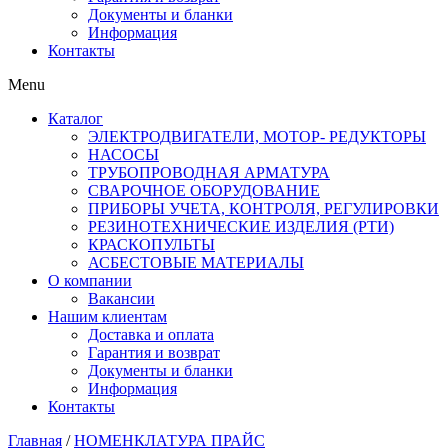
Документы и бланки
Информация
Контакты
Menu
Каталог
ЭЛЕКТРОДВИГАТЕЛИ, МОТОР- РЕДУКТОРЫ
НАСОСЫ
ТРУБОПРОВОДНАЯ АРМАТУРА
СВАРОЧНОЕ ОБОРУДОВАНИЕ
ПРИБОРЫ УЧЕТА, КОНТРОЛЯ, РЕГУЛИРОВКИ
РЕЗИНОТЕХНИЧЕСКИЕ ИЗДЕЛИЯ (РТИ)
КРАСКОПУЛЬТЫ
АСБЕСТОВЫЕ МАТЕРИАЛЫ
О компании
Вакансии
Нашим клиентам
Доставка и оплата
Гарантия и возврат
Документы и бланки
Информация
Контакты
Главная
/
НОМЕНКЛАТУРА ПРАЙС