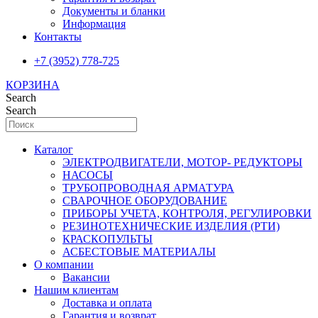
Документы и бланки
Информация
Контакты
+7 (3952) 778-725
КОРЗИНА
Search
Search
Каталог
ЭЛЕКТРОДВИГАТЕЛИ, МОТОР- РЕДУКТОРЫ
НАСОСЫ
ТРУБОПРОВОДНАЯ АРМАТУРА
СВАРОЧНОЕ ОБОРУДОВАНИЕ
ПРИБОРЫ УЧЕТА, КОНТРОЛЯ, РЕГУЛИРОВКИ
РЕЗИНОТЕХНИЧЕСКИЕ ИЗДЕЛИЯ (РТИ)
КРАСКОПУЛЬТЫ
АСБЕСТОВЫЕ МАТЕРИАЛЫ
О компании
Вакансии
Нашим клиентам
Доставка и оплата
Гарантия и возврат