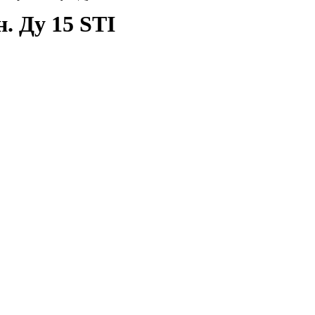
н. Ду 15 STI