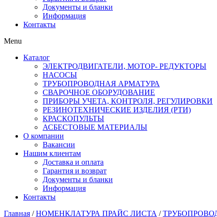
Документы и бланки
Информация
Контакты
Menu
Каталог
ЭЛЕКТРОДВИГАТЕЛИ, МОТОР- РЕДУКТОРЫ
НАСОСЫ
ТРУБОПРОВОДНАЯ АРМАТУРА
СВАРОЧНОЕ ОБОРУДОВАНИЕ
ПРИБОРЫ УЧЕТА, КОНТРОЛЯ, РЕГУЛИРОВКИ
РЕЗИНОТЕХНИЧЕСКИЕ ИЗДЕЛИЯ (РТИ)
КРАСКОПУЛЬТЫ
АСБЕСТОВЫЕ МАТЕРИАЛЫ
О компании
Вакансии
Нашим клиентам
Доставка и оплата
Гарантия и возврат
Документы и бланки
Информация
Контакты
Главная
/
НОМЕНКЛАТУРА ПРАЙС ЛИСТА
/
ТРУБОПРОВО