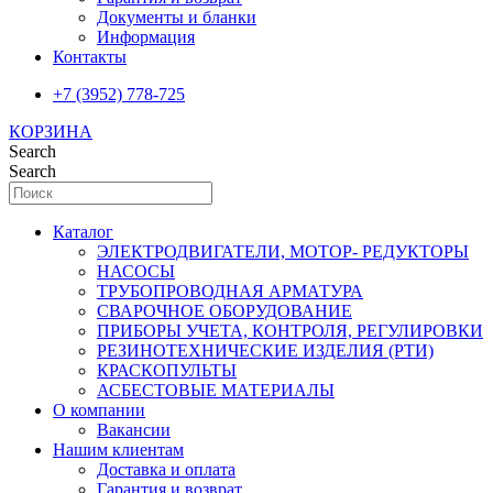
Документы и бланки
Информация
Контакты
+7 (3952) 778-725
КОРЗИНА
Search
Search
Каталог
ЭЛЕКТРОДВИГАТЕЛИ, МОТОР- РЕДУКТОРЫ
НАСОСЫ
ТРУБОПРОВОДНАЯ АРМАТУРА
СВАРОЧНОЕ ОБОРУДОВАНИЕ
ПРИБОРЫ УЧЕТА, КОНТРОЛЯ, РЕГУЛИРОВКИ
РЕЗИНОТЕХНИЧЕСКИЕ ИЗДЕЛИЯ (РТИ)
КРАСКОПУЛЬТЫ
АСБЕСТОВЫЕ МАТЕРИАЛЫ
О компании
Вакансии
Нашим клиентам
Доставка и оплата
Гарантия и возврат