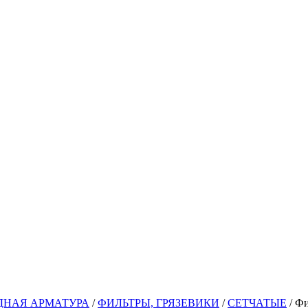
ДНАЯ АРМАТУРА
/
ФИЛЬТРЫ, ГРЯЗЕВИКИ
/
СЕТЧАТЫЕ
/ Фи