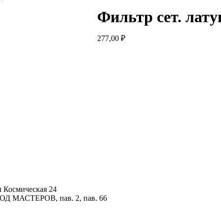
Фильтр сет. лату
277,00
₽
 Космическая 24
ОД МАСТЕРОВ, пав. 2, пав. 66