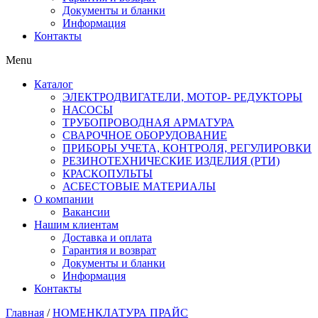
Документы и бланки
Информация
Контакты
Menu
Каталог
ЭЛЕКТРОДВИГАТЕЛИ, МОТОР- РЕДУКТОРЫ
НАСОСЫ
ТРУБОПРОВОДНАЯ АРМАТУРА
СВАРОЧНОЕ ОБОРУДОВАНИЕ
ПРИБОРЫ УЧЕТА, КОНТРОЛЯ, РЕГУЛИРОВКИ
РЕЗИНОТЕХНИЧЕСКИЕ ИЗДЕЛИЯ (РТИ)
КРАСКОПУЛЬТЫ
АСБЕСТОВЫЕ МАТЕРИАЛЫ
О компании
Вакансии
Нашим клиентам
Доставка и оплата
Гарантия и возврат
Документы и бланки
Информация
Контакты
Главная
/
НОМЕНКЛАТУРА ПРАЙС