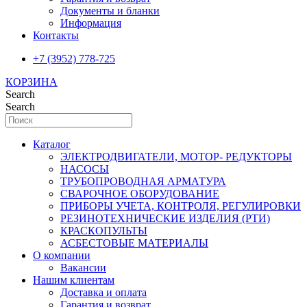
Документы и бланки
Информация
Контакты
+7 (3952) 778-725
КОРЗИНА
Search
Search
Каталог
ЭЛЕКТРОДВИГАТЕЛИ, МОТОР- РЕДУКТОРЫ
НАСОСЫ
ТРУБОПРОВОДНАЯ АРМАТУРА
СВАРОЧНОЕ ОБОРУДОВАНИЕ
ПРИБОРЫ УЧЕТА, КОНТРОЛЯ, РЕГУЛИРОВКИ
РЕЗИНОТЕХНИЧЕСКИЕ ИЗДЕЛИЯ (РТИ)
КРАСКОПУЛЬТЫ
АСБЕСТОВЫЕ МАТЕРИАЛЫ
О компании
Вакансии
Нашим клиентам
Доставка и оплата
Гарантия и возврат