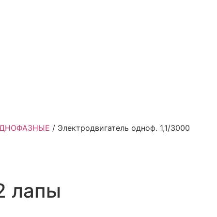
ОДНОФАЗНЫЕ
/ Электродвигатель одноф. 1,1/3000
2 лапы