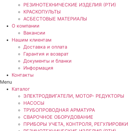
РЕЗИНОТЕХНИЧЕСКИЕ ИЗДЕЛИЯ (РТИ)
КРАСКОПУЛЬТЫ
АСБЕСТОВЫЕ МАТЕРИАЛЫ
О компании
Вакансии
Нашим клиентам
Доставка и оплата
Гарантия и возврат
Документы и бланки
Информация
Контакты
Menu
Каталог
ЭЛЕКТРОДВИГАТЕЛИ, МОТОР- РЕДУКТОРЫ
НАСОСЫ
ТРУБОПРОВОДНАЯ АРМАТУРА
СВАРОЧНОЕ ОБОРУДОВАНИЕ
ПРИБОРЫ УЧЕТА, КОНТРОЛЯ, РЕГУЛИРОВКИ