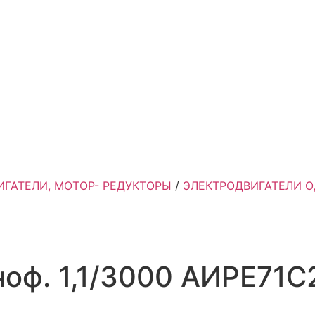
ИГАТЕЛИ, МОТОР- РЕДУКТОРЫ
/
ЭЛЕКТРОДВИГАТЕЛИ 
оф. 1,1/3000 АИРЕ71С