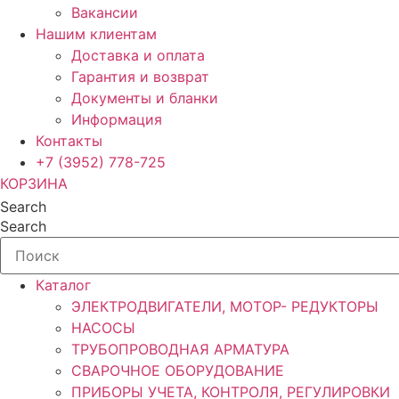
Вакансии
Нашим клиентам
Доставка и оплата
Гарантия и возврат
Документы и бланки
Информация
Контакты
+7 (3952) 778-725
КОРЗИНА
Search
Search
Каталог
ЭЛЕКТРОДВИГАТЕЛИ, МОТОР- РЕДУКТОРЫ
НАСОСЫ
ТРУБОПРОВОДНАЯ АРМАТУРА
СВАРОЧНОЕ ОБОРУДОВАНИЕ
ПРИБОРЫ УЧЕТА, КОНТРОЛЯ, РЕГУЛИРОВКИ