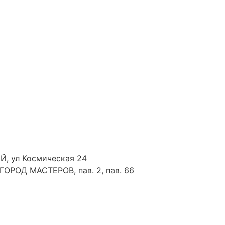
Й, ул Космическая 24
 ГОРОД МАСТЕРОВ, пав. 2, пав. 66