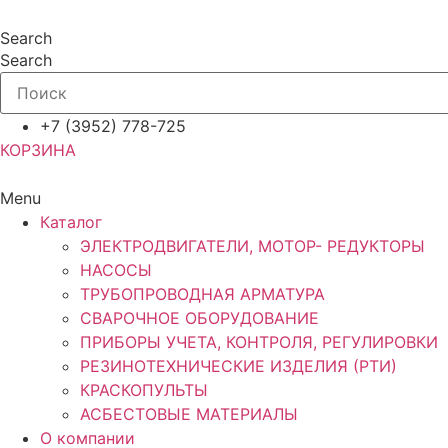
Перейти
к
Search
содержимому
Search
+7 (3952) 778-725
КОРЗИНА
Menu
Каталог
ЭЛЕКТРОДВИГАТЕЛИ, МОТОР- РЕДУКТОРЫ
НАСОСЫ
ТРУБОПРОВОДНАЯ АРМАТУРА
СВАРОЧНОЕ ОБОРУДОВАНИЕ
ПРИБОРЫ УЧЕТА, КОНТРОЛЯ, РЕГУЛИРОВКИ
РЕЗИНОТЕХНИЧЕСКИЕ ИЗДЕЛИЯ (РТИ)
КРАСКОПУЛЬТЫ
АСБЕСТОВЫЕ МАТЕРИАЛЫ
О компании