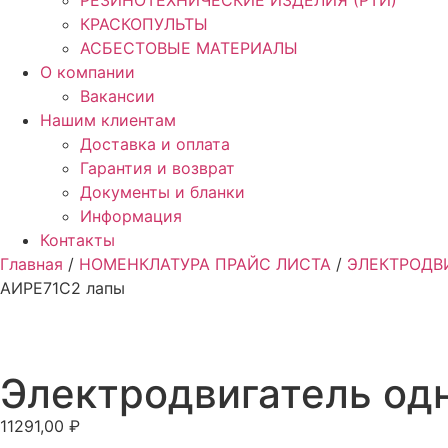
РЕЗИНОТЕХНИЧЕСКИЕ ИЗДЕЛИЯ (РТИ)
КРАСКОПУЛЬТЫ
АСБЕСТОВЫЕ МАТЕРИАЛЫ
О компании
Вакансии
Нашим клиентам
Доставка и оплата
Гарантия и возврат
Документы и бланки
Информация
Контакты
Главная
/
НОМЕНКЛАТУРА ПРАЙС ЛИСТА
/
ЭЛЕКТРОДВ
АИРЕ71С2 лапы
Электродвигатель одн
11291,00
₽