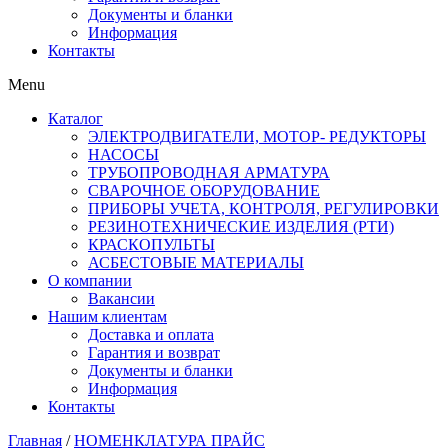
Документы и бланки
Информация
Контакты
Menu
Каталог
ЭЛЕКТРОДВИГАТЕЛИ, МОТОР- РЕДУКТОРЫ
НАСОСЫ
ТРУБОПРОВОДНАЯ АРМАТУРА
СВАРОЧНОЕ ОБОРУДОВАНИЕ
ПРИБОРЫ УЧЕТА, КОНТРОЛЯ, РЕГУЛИРОВКИ
РЕЗИНОТЕХНИЧЕСКИЕ ИЗДЕЛИЯ (РТИ)
КРАСКОПУЛЬТЫ
АСБЕСТОВЫЕ МАТЕРИАЛЫ
О компании
Вакансии
Нашим клиентам
Доставка и оплата
Гарантия и возврат
Документы и бланки
Информация
Контакты
Главная
/
НОМЕНКЛАТУРА ПРАЙС