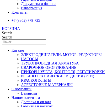
Документы и бланки
Информация
Контакты
+7 (3952) 778-725
КОРЗИНА
Search
Search
Каталог
ЭЛЕКТРОДВИГАТЕЛИ, МОТОР- РЕДУКТОРЫ
НАСОСЫ
ТРУБОПРОВОДНАЯ АРМАТУРА
СВАРОЧНОЕ ОБОРУДОВАНИЕ
ПРИБОРЫ УЧЕТА, КОНТРОЛЯ, РЕГУЛИРОВКИ
РЕЗИНОТЕХНИЧЕСКИЕ ИЗДЕЛИЯ (РТИ)
КРАСКОПУЛЬТЫ
АСБЕСТОВЫЕ МАТЕРИАЛЫ
О компании
Вакансии
Нашим клиентам
Доставка и оплата
Гарантия и возврат