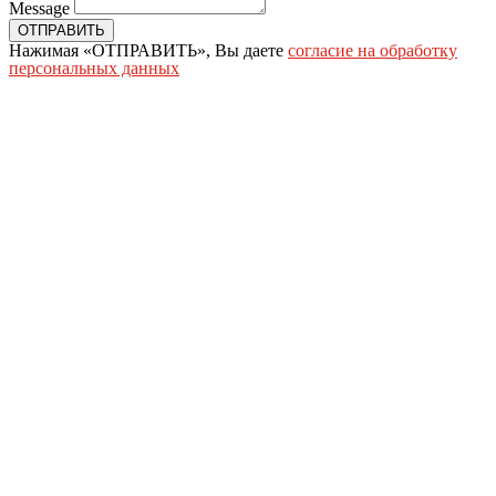
Message
ОТПРАВИТЬ
Нажимая «ОТПРАВИТЬ», Вы даете
согласие на обработку
персональных данных