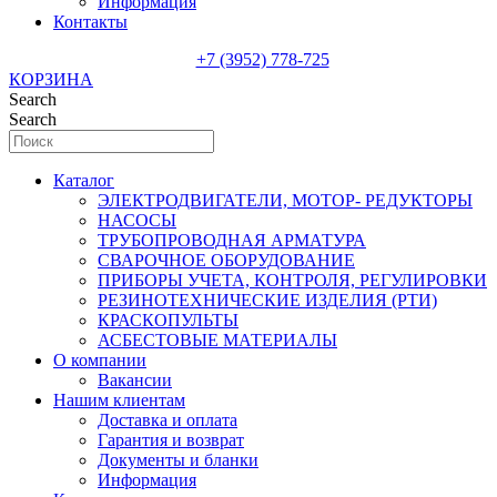
Информация
Контакты
+7 (3952) 778-725
КОРЗИНА
Search
Search
Каталог
ЭЛЕКТРОДВИГАТЕЛИ, МОТОР- РЕДУКТОРЫ
НАСОСЫ
ТРУБОПРОВОДНАЯ АРМАТУРА
СВАРОЧНОЕ ОБОРУДОВАНИЕ
ПРИБОРЫ УЧЕТА, КОНТРОЛЯ, РЕГУЛИРОВКИ
РЕЗИНОТЕХНИЧЕСКИЕ ИЗДЕЛИЯ (РТИ)
КРАСКОПУЛЬТЫ
АСБЕСТОВЫЕ МАТЕРИАЛЫ
О компании
Вакансии
Нашим клиентам
Доставка и оплата
Гарантия и возврат
Документы и бланки
Информация