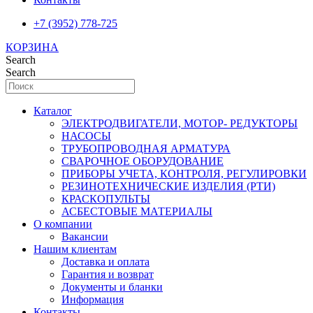
+7 (3952) 778-725
КОРЗИНА
Search
Search
Каталог
ЭЛЕКТРОДВИГАТЕЛИ, МОТОР- РЕДУКТОРЫ
НАСОСЫ
ТРУБОПРОВОДНАЯ АРМАТУРА
СВАРОЧНОЕ ОБОРУДОВАНИЕ
ПРИБОРЫ УЧЕТА, КОНТРОЛЯ, РЕГУЛИРОВКИ
РЕЗИНОТЕХНИЧЕСКИЕ ИЗДЕЛИЯ (РТИ)
КРАСКОПУЛЬТЫ
АСБЕСТОВЫЕ МАТЕРИАЛЫ
О компании
Вакансии
Нашим клиентам
Доставка и оплата
Гарантия и возврат
Документы и бланки
Информация
Контакты