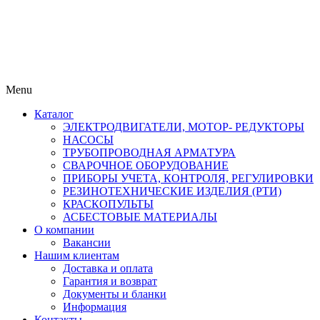
Menu
Каталог
ЭЛЕКТРОДВИГАТЕЛИ, МОТОР- РЕДУКТОРЫ
НАСОСЫ
ТРУБОПРОВОДНАЯ АРМАТУРА
СВАРОЧНОЕ ОБОРУДОВАНИЕ
ПРИБОРЫ УЧЕТА, КОНТРОЛЯ, РЕГУЛИРОВКИ
РЕЗИНОТЕХНИЧЕСКИЕ ИЗДЕЛИЯ (РТИ)
КРАСКОПУЛЬТЫ
АСБЕСТОВЫЕ МАТЕРИАЛЫ
О компании
Вакансии
Нашим клиентам
Доставка и оплата
Гарантия и возврат
Документы и бланки
Информация
Контакты