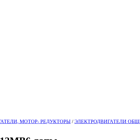
АТЕЛИ, МОТОР- РЕДУКТОРЫ
/
ЭЛЕКТРОДВИГАТЕЛИ ОБ