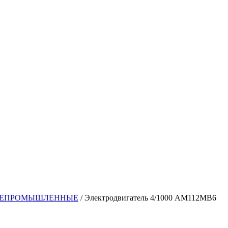
ЩЕПРОМЫШЛЕННЫЕ
/ Электродвигатель 4/1000 АМ112МВ6