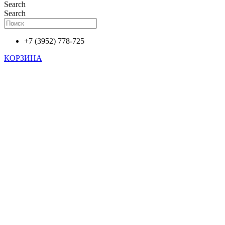
Search
Search
+7 (3952) 778-725
КОРЗИНА