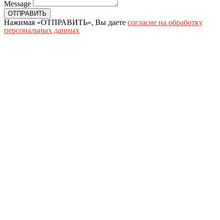
Message
ОТПРАВИТЬ
Нажимая «ОТПРАВИТЬ», Вы даете
согласие на обработку
персональных данных