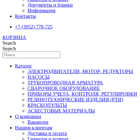
Документы и бланки
Информация
Контакты
+7 (3952) 778-725
КОРЗИНА
Search
Search
Каталог
ЭЛЕКТРОДВИГАТЕЛИ, МОТОР- РЕДУКТОРЫ
НАСОСЫ
ТРУБОПРОВОДНАЯ АРМАТУРА
СВАРОЧНОЕ ОБОРУДОВАНИЕ
ПРИБОРЫ УЧЕТА, КОНТРОЛЯ, РЕГУЛИРОВКИ
РЕЗИНОТЕХНИЧЕСКИЕ ИЗДЕЛИЯ (РТИ)
КРАСКОПУЛЬТЫ
АСБЕСТОВЫЕ МАТЕРИАЛЫ
О компании
Вакансии
Нашим клиентам
Доставка и оплата
Гарантия и возврат