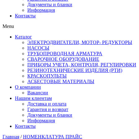
Документы и бланки
Информация
Контакты
Menu
Каталог
ЭЛЕКТРОДВИГАТЕЛИ, МОТОР- РЕДУКТОРЫ
НАСОСЫ
ТРУБОПРОВОДНАЯ АРМАТУРА
СВАРОЧНОЕ ОБОРУДОВАНИЕ
ПРИБОРЫ УЧЕТА, КОНТРОЛЯ, РЕГУЛИРОВКИ
РЕЗИНОТЕХНИЧЕСКИЕ ИЗДЕЛИЯ (РТИ)
КРАСКОПУЛЬТЫ
АСБЕСТОВЫЕ МАТЕРИАЛЫ
О компании
Вакансии
Нашим клиентам
Доставка и оплата
Гарантия и возврат
Документы и бланки
Информация
Контакты
Главная
/
НОМЕНКЛАТУРА ПРАЙС