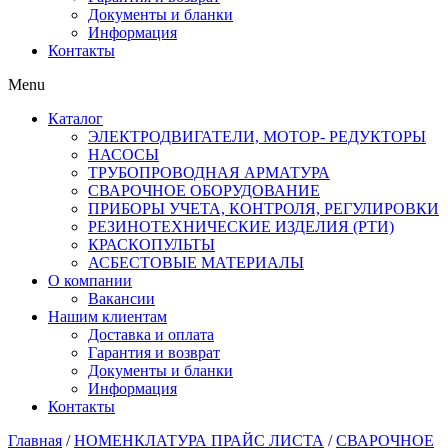
Документы и бланки
Информация
Контакты
Menu
Каталог
ЭЛЕКТРОДВИГАТЕЛИ, МОТОР- РЕДУКТОРЫ
НАСОСЫ
ТРУБОПРОВОДНАЯ АРМАТУРА
СВАРОЧНОЕ ОБОРУДОВАНИЕ
ПРИБОРЫ УЧЕТА, КОНТРОЛЯ, РЕГУЛИРОВКИ
РЕЗИНОТЕХНИЧЕСКИЕ ИЗДЕЛИЯ (РТИ)
КРАСКОПУЛЬТЫ
АСБЕСТОВЫЕ МАТЕРИАЛЫ
О компании
Вакансии
Нашим клиентам
Доставка и оплата
Гарантия и возврат
Документы и бланки
Информация
Контакты
Главная
/
НОМЕНКЛАТУРА ПРАЙС ЛИСТА
/
СВАРОЧНОЕ