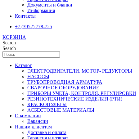
Документы и бланки
Информация
Контакты
+7 (3952) 778-725
КОРЗИНА
Search
Search
Каталог
ЭЛЕКТРОДВИГАТЕЛИ, МОТОР- РЕДУКТОРЫ
НАСОСЫ
ТРУБОПРОВОДНАЯ АРМАТУРА
СВАРОЧНОЕ ОБОРУДОВАНИЕ
ПРИБОРЫ УЧЕТА, КОНТРОЛЯ, РЕГУЛИРОВКИ
РЕЗИНОТЕХНИЧЕСКИЕ ИЗДЕЛИЯ (РТИ)
КРАСКОПУЛЬТЫ
АСБЕСТОВЫЕ МАТЕРИАЛЫ
О компании
Вакансии
Нашим клиентам
Доставка и оплата
Гарантия и возврат