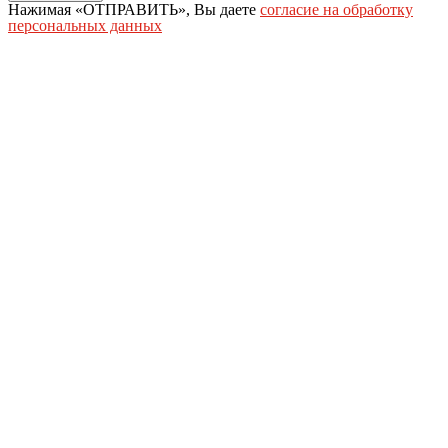
Нажимая «ОТПРАВИТЬ», Вы даете
согласие на обработку
персональных данных