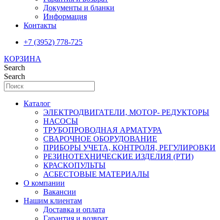
Документы и бланки
Информация
Контакты
+7 (3952) 778-725
КОРЗИНА
Search
Search
Каталог
ЭЛЕКТРОДВИГАТЕЛИ, МОТОР- РЕДУКТОРЫ
НАСОСЫ
ТРУБОПРОВОДНАЯ АРМАТУРА
СВАРОЧНОЕ ОБОРУДОВАНИЕ
ПРИБОРЫ УЧЕТА, КОНТРОЛЯ, РЕГУЛИРОВКИ
РЕЗИНОТЕХНИЧЕСКИЕ ИЗДЕЛИЯ (РТИ)
КРАСКОПУЛЬТЫ
АСБЕСТОВЫЕ МАТЕРИАЛЫ
О компании
Вакансии
Нашим клиентам
Доставка и оплата
Гарантия и возврат