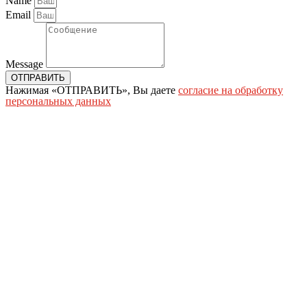
Name
Email
Message
ОТПРАВИТЬ
Нажимая «ОТПРАВИТЬ», Вы даете
согласие на обработку
персональных данных