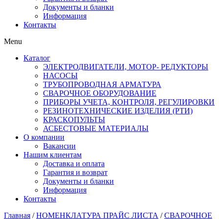
Документы и бланки
Информация
Контакты
Menu
Каталог
ЭЛЕКТРОДВИГАТЕЛИ, МОТОР- РЕДУКТОРЫ
НАСОСЫ
ТРУБОПРОВОДНАЯ АРМАТУРА
СВАРОЧНОЕ ОБОРУДОВАНИЕ
ПРИБОРЫ УЧЕТА, КОНТРОЛЯ, РЕГУЛИРОВКИ
РЕЗИНОТЕХНИЧЕСКИЕ ИЗДЕЛИЯ (РТИ)
КРАСКОПУЛЬТЫ
АСБЕСТОВЫЕ МАТЕРИАЛЫ
О компании
Вакансии
Нашим клиентам
Доставка и оплата
Гарантия и возврат
Документы и бланки
Информация
Контакты
Главная
/
НОМЕНКЛАТУРА ПРАЙС ЛИСТА
/
СВАРОЧНОЕ