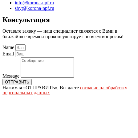
info@korona-npf.ru
sbyt@korona-npf.ru
Консультация
Оставьте заявку — наш специалист свяжется с Вами в
ближайшее время и проконсультирует по всем вопросам!
Name
Email
Message
ОТПРАВИТЬ
Нажимая «ОТПРАВИТЬ», Вы даете
согласие на обработку
персональных данных