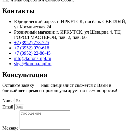
Контакты
Юридический адрес: г. ИРКУТСК, посёлок СВЕТЛЫЙ,
ул Космическая 24
Розничный магазин: г. ИРКУТСК, ул Шевцова 4, ТЦ
ГОРОД МАСТЕРОВ, пав. 2, пав. 66
+7 (3952) 778-725
+7 (3952) 970-616
+7 (3952) 22-88-45
info@korona-npf.ru
sbyt@korona-npf.ru
Консультация
Оставьте заявку — наш специалист свяжется с Вами в
ближайшее время и проконсультирует по всем вопросам!
Name
Email
Message