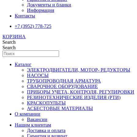
Документы и бланки
Информация
Контакты
+7 (3952) 778-725
КОРЗИНА
Search
Search
Каталог
ЭЛЕКТРОДВИГАТЕЛИ, МОТОР- РЕДУКТОРЫ
НАСОСЫ
ТРУБОПРОВОДНАЯ АРМАТУРА
СВАРОЧНОЕ ОБОРУДОВАНИЕ
ПРИБОРЫ УЧЕТА, КОНТРОЛЯ, РЕГУЛИРОВКИ
РЕЗИНОТЕХНИЧЕСКИЕ ИЗДЕЛИЯ (РТИ)
КРАСКОПУЛЬТЫ
АСБЕСТОВЫЕ МАТЕРИАЛЫ
О компании
Вакансии
Нашим клиентам
Доставка и оплата
Гарантия и возврат