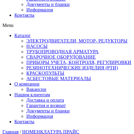
Документы и бланки
Информация
Контакты
Menu
Каталог
ЭЛЕКТРОДВИГАТЕЛИ, МОТОР- РЕДУКТОРЫ
НАСОСЫ
ТРУБОПРОВОДНАЯ АРМАТУРА
СВАРОЧНОЕ ОБОРУДОВАНИЕ
ПРИБОРЫ УЧЕТА, КОНТРОЛЯ, РЕГУЛИРОВКИ
РЕЗИНОТЕХНИЧЕСКИЕ ИЗДЕЛИЯ (РТИ)
КРАСКОПУЛЬТЫ
АСБЕСТОВЫЕ МАТЕРИАЛЫ
О компании
Вакансии
Нашим клиентам
Доставка и оплата
Гарантия и возврат
Документы и бланки
Информация
Контакты
Главная
/
НОМЕНКЛАТУРА ПРАЙС