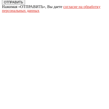
ОТПРАВИТЬ
Нажимая «ОТПРАВИТЬ», Вы даете
согласие на обработку
персональных данных