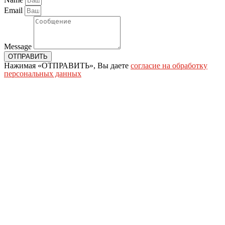
Email
Message
ОТПРАВИТЬ
Нажимая «ОТПРАВИТЬ», Вы даете
согласие на обработку
персональных данных