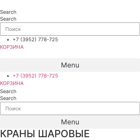
Перейти
к
Search
содержимому
Search
+7 (3952) 778-725
КОРЗИНА
Menu
+7 (3952) 778-725
КОРЗИНА
Search
Search
Menu
КРАНЫ ШАРОВЫЕ