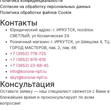
Политика конфиденциальности
Согласие на обработку персональных данных
Политика обработки файлов Cookie
Контакты
Юридический адрес: г. ИРКУТСК, посёлок
СВЕТЛЫЙ, ул Космическая 24
Розничный магазин: г. ИРКУТСК, ул Шевцова 4, ТЦ
ГОРОД МАСТЕРОВ, пав. 2, пав. 66
+7 (3952) 778-725
+7 (3952) 970-616
+7 (3952) 22-88-45
info@korona-npf.ru
sbyt@korona-npf.ru
Консультация
Оставьте заявку — наш специалист свяжется с Вами в
ближайшее время и проконсультирует по всем
вопросам!