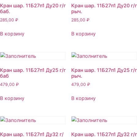
Кран шар. 11Б27п1 Ду20 г/г
Кран шар. 11Б27п1 Ду20 г/г
баб.
рыч.
285,00
₽
285,00
₽
В корзину
В корзину
Кран шар. 11Б27п1 Ду25 г/г
Кран шар. 11Б27п1 Ду25 г/г
баб
рыч.
479,00
₽
479,00
₽
В корзину
В корзину
Кран шар. 11Б27п1 Ду32 г/
Кран шар. 11Б27п1 Ду32 г/г