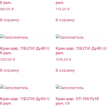
б рыч.
рыч.
981,00
₽
713,00
₽
В корзину
В корзину
Кран шар. 11Б27п1 Ду40 г/
Кран шар. 11Б27п1 Ду40 г/г
б рыч.
рыч.
1257,00
₽
1316,00
₽
В корзину
В корзину
Кран шар. 11Б27п1 Ду50 г/
Кран шар. STI 100 Ру16
б рыч.
рыч. г/г