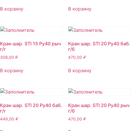
В корзину
В корзину
Кран шар. STI 15 Ру40 рыч
Кран шар. STI 20 Ру40 баб.
г/г
г/б
308,00
₽
470,00
₽
В корзину
В корзину
Кран шар. STI 20 Ру40 баб.
Кран шар. STI 20 Ру40 рыч
г/г
г/б
449,00
₽
470,00
₽