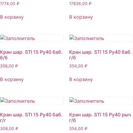
1774,00
₽
17836,00
₽
В корзину
В корзину
Кран шар. STI 15 Ру40 баб.
Кран шар. STI 15 Ру40 баб.
б/б
г/б
358,00
₽
354,00
₽
В корзину
В корзину
Кран шар. STI 15 Ру40 баб.
Кран шар. STI 15 Ру40 рыч
г/г
г/б
308,00
₽
354,00
₽