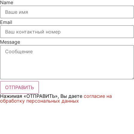
Name
Email
Message
ОТПРАВИТЬ
Нажимая «ОТПРАВИТЬ», Вы даете
согласие на
обработку персональных данных