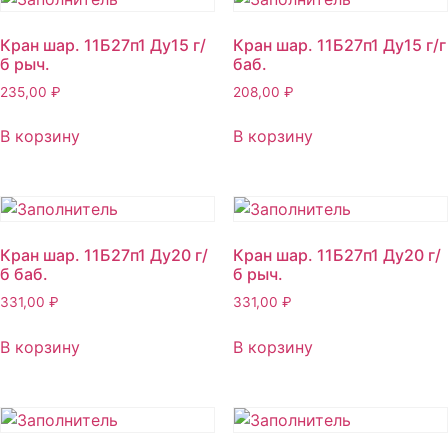
Кран шар. 11Б27п1 Ду15 г/
Кран шар. 11Б27п1 Ду15 г/г
б рыч.
баб.
235,00
₽
208,00
₽
В корзину
В корзину
Кран шар. 11Б27п1 Ду20 г/
Кран шар. 11Б27п1 Ду20 г/
б баб.
б рыч.
331,00
₽
331,00
₽
В корзину
В корзину