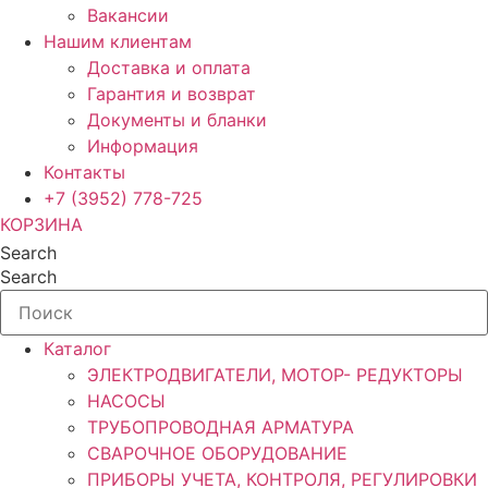
Вакансии
Нашим клиентам
Доставка и оплата
Гарантия и возврат
Документы и бланки
Информация
Контакты
+7 (3952) 778-725
КОРЗИНА
Search
Search
Каталог
ЭЛЕКТРОДВИГАТЕЛИ, МОТОР- РЕДУКТОРЫ
НАСОСЫ
ТРУБОПРОВОДНАЯ АРМАТУРА
СВАРОЧНОЕ ОБОРУДОВАНИЕ
ПРИБОРЫ УЧЕТА, КОНТРОЛЯ, РЕГУЛИРОВКИ