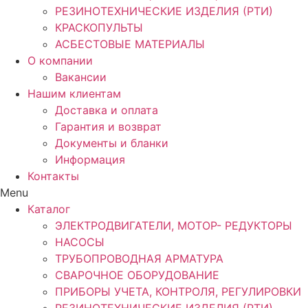
РЕЗИНОТЕХНИЧЕСКИЕ ИЗДЕЛИЯ (РТИ)
КРАСКОПУЛЬТЫ
АСБЕСТОВЫЕ МАТЕРИАЛЫ
О компании
Вакансии
Нашим клиентам
Доставка и оплата
Гарантия и возврат
Документы и бланки
Информация
Контакты
Menu
Каталог
ЭЛЕКТРОДВИГАТЕЛИ, МОТОР- РЕДУКТОРЫ
НАСОСЫ
ТРУБОПРОВОДНАЯ АРМАТУРА
СВАРОЧНОЕ ОБОРУДОВАНИЕ
ПРИБОРЫ УЧЕТА, КОНТРОЛЯ, РЕГУЛИРОВКИ