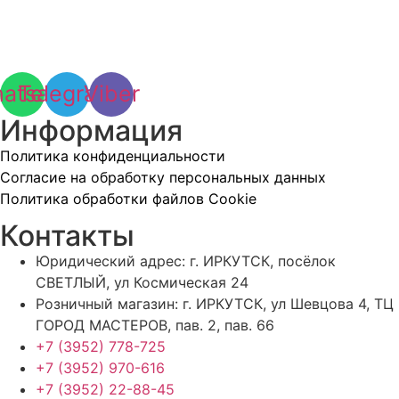
atsapp
Telegram
Viber
Информация
Политика конфиденциальности
Согласие на обработку персональных данных
Политика обработки файлов Cookie
Контакты
Юридический адрес: г. ИРКУТСК, посёлок
СВЕТЛЫЙ, ул Космическая 24
Розничный магазин: г. ИРКУТСК, ул Шевцова 4, ТЦ
ГОРОД МАСТЕРОВ, пав. 2, пав. 66
+7 (3952) 778-725
+7 (3952) 970-616
+7 (3952) 22-88-45