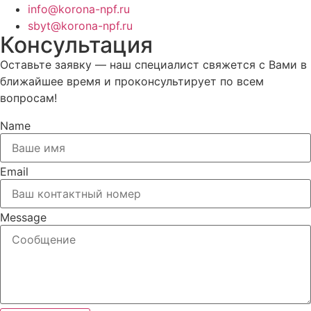
info@korona-npf.ru
sbyt@korona-npf.ru
Консультация
Оставьте заявку — наш специалист свяжется с Вами в
ближайшее время и проконсультирует по всем
вопросам!
Name
Email
Message