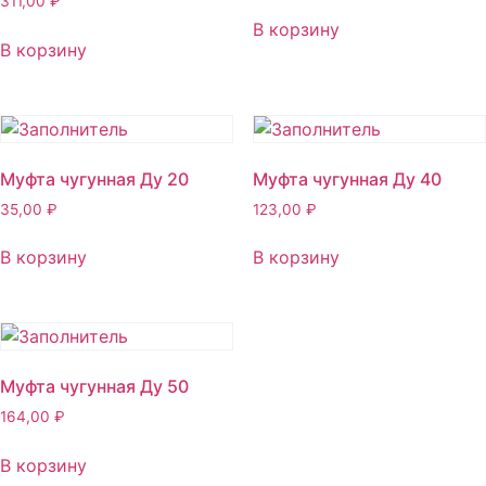
311,00
₽
В корзину
В корзину
Муфта чугунная Ду 20
Муфта чугунная Ду 40
35,00
₽
123,00
₽
В корзину
В корзину
Муфта чугунная Ду 50
164,00
₽
В корзину