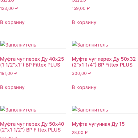
123,00
₽
159,00
₽
В корзину
В корзину
Муфта чуг перех Ду 40х25
Муфта чуг перех Ду 50х32
(1 1/2″х1″) ВР Fittex PLUS
(2″х1 1/4″) ВР Fittex PLUS
191,00
₽
300,00
₽
В корзину
В корзину
Муфта чуг перех Ду 50х40
Муфта чугунная Ду 15
(2″х1 1/2″) ВР Fittex PLUS
28,00
₽