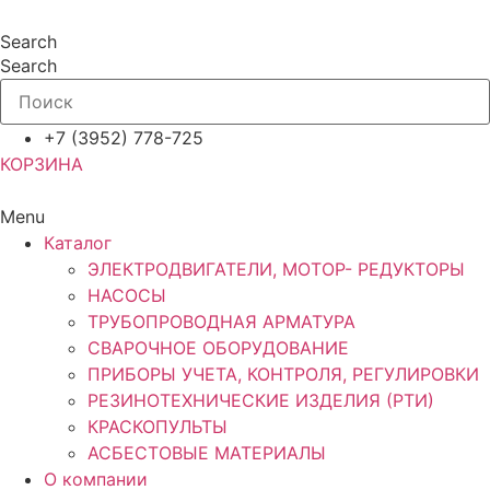
Перейти
к
Search
содержимому
Search
+7 (3952) 778-725
КОРЗИНА
Menu
Каталог
ЭЛЕКТРОДВИГАТЕЛИ, МОТОР- РЕДУКТОРЫ
НАСОСЫ
ТРУБОПРОВОДНАЯ АРМАТУРА
СВАРОЧНОЕ ОБОРУДОВАНИЕ
ПРИБОРЫ УЧЕТА, КОНТРОЛЯ, РЕГУЛИРОВКИ
РЕЗИНОТЕХНИЧЕСКИЕ ИЗДЕЛИЯ (РТИ)
КРАСКОПУЛЬТЫ
АСБЕСТОВЫЕ МАТЕРИАЛЫ
О компании