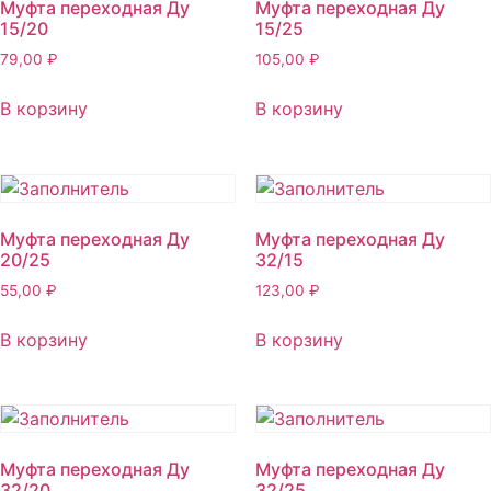
Муфта переходная Ду
Муфта переходная Ду
15/20
15/25
79,00
₽
105,00
₽
В корзину
В корзину
Муфта переходная Ду
Муфта переходная Ду
20/25
32/15
55,00
₽
123,00
₽
В корзину
В корзину
Муфта переходная Ду
Муфта переходная Ду
32/20
32/25