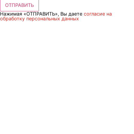
ОТПРАВИТЬ
Нажимая «ОТПРАВИТЬ», Вы даете
согласие на
обработку персональных данных