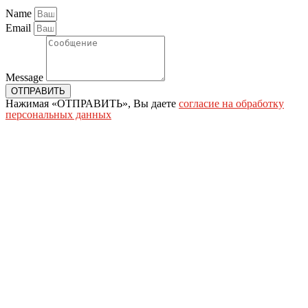
Name
Email
Message
ОТПРАВИТЬ
Нажимая «ОТПРАВИТЬ», Вы даете
согласие на обработку
персональных данных