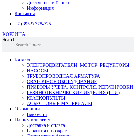
Документы и бланки
Информация
Контакты
+7 (3952) 778-725
КОРЗИНА
Search
Search
Каталог
ЭЛЕКТРОДВИГАТЕЛИ, МОТОР- РЕДУКТОРЫ
НАСОСЫ
ТРУБОПРОВОДНАЯ АРМАТУРА
СВАРОЧНОЕ ОБОРУДОВАНИЕ
ПРИБОРЫ УЧЕТА, КОНТРОЛЯ, РЕГУЛИРОВКИ
РЕЗИНОТЕХНИЧЕСКИЕ ИЗДЕЛИЯ (РТИ)
КРАСКОПУЛЬТЫ
АСБЕСТОВЫЕ МАТЕРИАЛЫ
О компании
Вакансии
Нашим клиентам
Доставка и оплата
Гарантия и возврат