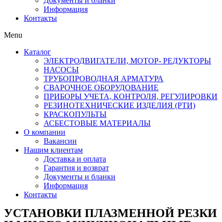
Документы и бланки
Информация
Контакты
Menu
Каталог
ЭЛЕКТРОДВИГАТЕЛИ, МОТОР- РЕДУКТОРЫ
НАСОСЫ
ТРУБОПРОВОДНАЯ АРМАТУРА
СВАРОЧНОЕ ОБОРУДОВАНИЕ
ПРИБОРЫ УЧЕТА, КОНТРОЛЯ, РЕГУЛИРОВКИ
РЕЗИНОТЕХНИЧЕСКИЕ ИЗДЕЛИЯ (РТИ)
КРАСКОПУЛЬТЫ
АСБЕСТОВЫЕ МАТЕРИАЛЫ
О компании
Вакансии
Нашим клиентам
Доставка и оплата
Гарантия и возврат
Документы и бланки
Информация
Контакты
УСТАНОВКИ ПЛАЗМЕННОЙ РЕЗКИ