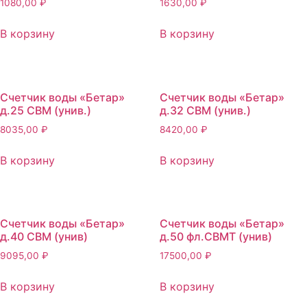
1080,00
₽
1630,00
₽
В корзину
В корзину
Счетчик воды «Бетар»
Счетчик воды «Бетар»
д.25 СВМ (унив.)
д.32 СВМ (унив.)
8035,00
₽
8420,00
₽
В корзину
В корзину
Счетчик воды «Бетар»
Счетчик воды «Бетар»
д.40 СВМ (унив)
д.50 фл.СВМТ (унив)
9095,00
₽
17500,00
₽
В корзину
В корзину