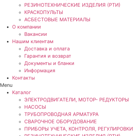
РЕЗИНОТЕХНИЧЕСКИЕ ИЗДЕЛИЯ (РТИ)
КРАСКОПУЛЬТЫ
АСБЕСТОВЫЕ МАТЕРИАЛЫ
О компании
Вакансии
Нашим клиентам
Доставка и оплата
Гарантия и возврат
Документы и бланки
Информация
Контакты
Menu
Каталог
ЭЛЕКТРОДВИГАТЕЛИ, МОТОР- РЕДУКТОРЫ
НАСОСЫ
ТРУБОПРОВОДНАЯ АРМАТУРА
СВАРОЧНОЕ ОБОРУДОВАНИЕ
ПРИБОРЫ УЧЕТА, КОНТРОЛЯ, РЕГУЛИРОВКИ