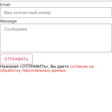
Email
Message
ОТПРАВИТЬ
Нажимая «ОТПРАВИТЬ», Вы даете
согласие на
обработку персональных данных