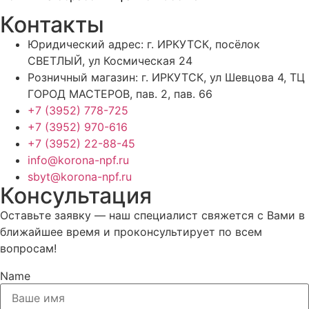
Контакты
Юридический адрес: г. ИРКУТСК, посёлок
СВЕТЛЫЙ, ул Космическая 24
Розничный магазин: г. ИРКУТСК, ул Шевцова 4, ТЦ
ГОРОД МАСТЕРОВ, пав. 2, пав. 66
+7 (3952) 778-725
+7 (3952) 970-616
+7 (3952) 22-88-45
info@korona-npf.ru
sbyt@korona-npf.ru
Консультация
Оставьте заявку — наш специалист свяжется с Вами в
ближайшее время и проконсультирует по всем
вопросам!
Name