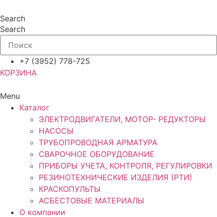
Перейти
к
Search
содержимому
Search
+7 (3952) 778-725
КОРЗИНА
Menu
Каталог
ЭЛЕКТРОДВИГАТЕЛИ, МОТОР- РЕДУКТОРЫ
НАСОСЫ
ТРУБОПРОВОДНАЯ АРМАТУРА
СВАРОЧНОЕ ОБОРУДОВАНИЕ
ПРИБОРЫ УЧЕТА, КОНТРОЛЯ, РЕГУЛИРОВКИ
РЕЗИНОТЕХНИЧЕСКИЕ ИЗДЕЛИЯ (РТИ)
КРАСКОПУЛЬТЫ
АСБЕСТОВЫЕ МАТЕРИАЛЫ
О компании