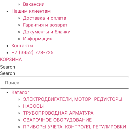
Вакансии
Нашим клиентам
Доставка и оплата
Гарантия и возврат
Документы и бланки
Информация
Контакты
+7 (3952) 778-725
КОРЗИНА
Search
Search
Каталог
ЭЛЕКТРОДВИГАТЕЛИ, МОТОР- РЕДУКТОРЫ
НАСОСЫ
ТРУБОПРОВОДНАЯ АРМАТУРА
СВАРОЧНОЕ ОБОРУДОВАНИЕ
ПРИБОРЫ УЧЕТА, КОНТРОЛЯ, РЕГУЛИРОВКИ