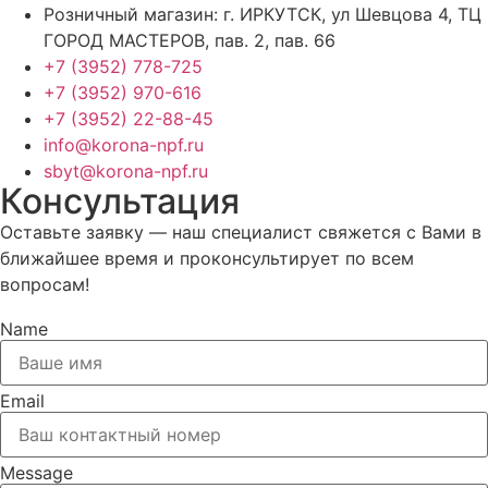
Розничный магазин: г. ИРКУТСК, ул Шевцова 4, ТЦ
ГОРОД МАСТЕРОВ, пав. 2, пав. 66
+7 (3952) 778-725
+7 (3952) 970-616
+7 (3952) 22-88-45
info@korona-npf.ru
sbyt@korona-npf.ru
Консультация
Оставьте заявку — наш специалист свяжется с Вами в
ближайшее время и проконсультирует по всем
вопросам!
Name
Email
Message