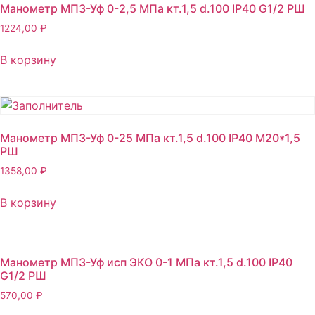
Манометр МП3-Уф 0-2,5 МПа кт.1,5 d.100 IP40 G1/2 РШ
1224,00
₽
В корзину
Манометр МП3-Уф 0-25 МПа кт.1,5 d.100 IP40 М20*1,5
РШ
1358,00
₽
В корзину
Манометр МП3-Уф исп ЭКО 0-1 МПа кт.1,5 d.100 IP40
G1/2 РШ
570,00
₽