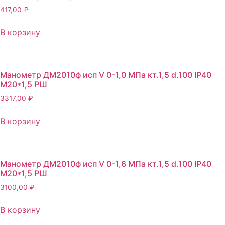
417,00
₽
В корзину
Манометр ДМ2010ф исп V 0-1,0 МПа кт.1,5 d.100 IP40
M20*1,5 РШ
3317,00
₽
В корзину
Манометр ДМ2010ф исп V 0-1,6 МПа кт.1,5 d.100 IP40
M20*1,5 РШ
3100,00
₽
В корзину