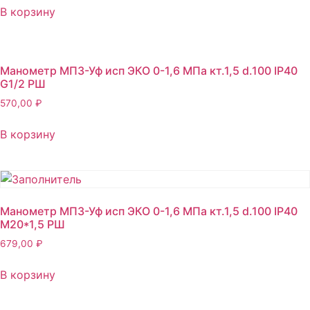
В корзину
Манометр МП3-Уф исп ЭКО 0-1,6 МПа кт.1,5 d.100 IP40
G1/2 РШ
570,00
₽
В корзину
Манометр МП3-Уф исп ЭКО 0-1,6 МПа кт.1,5 d.100 IP40
М20*1,5 РШ
679,00
₽
В корзину