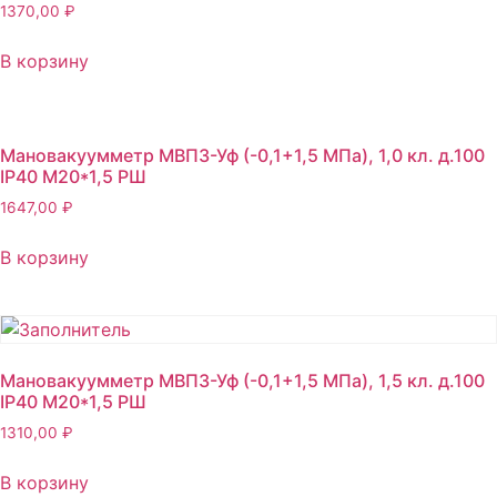
1370,00
₽
В корзину
Мановакуумметр МВП3-Уф (-0,1+1,5 МПа), 1,0 кл. д.100
IP40 М20*1,5 РШ
1647,00
₽
В корзину
Мановакуумметр МВП3-Уф (-0,1+1,5 МПа), 1,5 кл. д.100
IP40 М20*1,5 РШ
1310,00
₽
В корзину