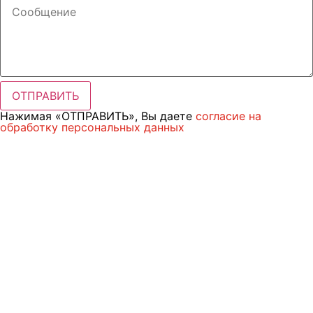
ОТПРАВИТЬ
Нажимая «ОТПРАВИТЬ», Вы даете
согласие на
обработку персональных данных