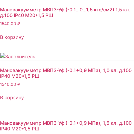
Мановакуумметр МВП3-Уф (-0,1…0…1,5 кгс/см2) 1,5 кл.
д.100 IP40 M20*1,5 РШ
1540,00
₽
В корзину
Мановакуумметр МВП3-Уф (-0,1+0,9 МПа), 1,0 кл. д.100
IP40 М20*1,5 РШ
1540,00
₽
В корзину
Мановакуумметр МВП3-Уф (-0,1+0,9 МПа), 1,5 кл. д.100
IP40 М20*1,5 РШ