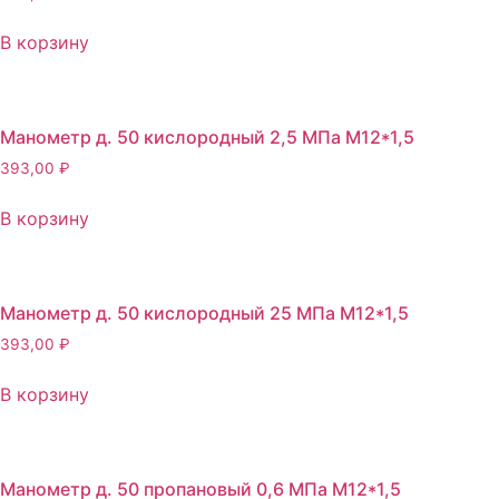
В корзину
Манометр д. 50 кислородный 2,5 МПа М12*1,5
393,00
₽
В корзину
Манометр д. 50 кислородный 25 МПа М12*1,5
393,00
₽
В корзину
Манометр д. 50 пропановый 0,6 МПа М12*1,5