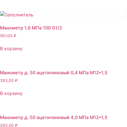
Манометр 1,6 МПа 100 G1/2
561,00
₽
В корзину
Манометр д. 50 ацетиленовый 0,4 МПа М12*1,5
393,00
₽
В корзину
Манометр д. 50 ацетиленовый 4,0 МПа М12*1,5
393,00
₽