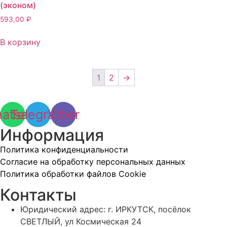
(эконом)
593,00
₽
В корзину
1
2
→
atsapp
Telegram
Viber
Информация
Политика конфиденциальности
Согласие на обработку персональных данных
Политика обработки файлов Cookie
Контакты
Юридический адрес: г. ИРКУТСК, посёлок
СВЕТЛЫЙ, ул Космическая 24