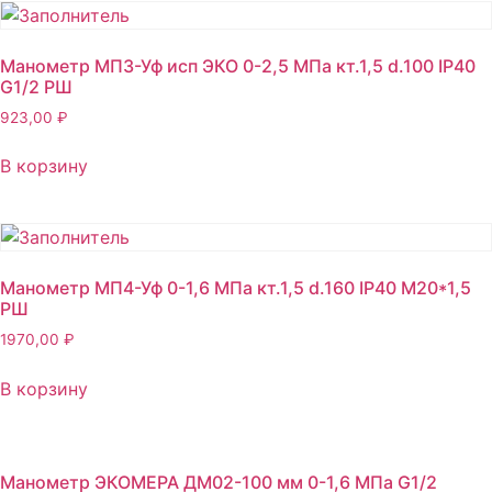
Манометр МП3-Уф исп ЭКО 0-2,5 МПа кт.1,5 d.100 IP40
G1/2 РШ
923,00
₽
В корзину
Манометр МП4-Уф 0-1,6 МПа кт.1,5 d.160 IP40 M20*1,5
РШ
1970,00
₽
В корзину
Манометр ЭКОМЕРА ДМ02-100 мм 0-1,6 МПа G1/2