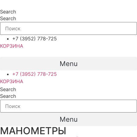
Перейти
к
Search
содержимому
Search
+7 (3952) 778-725
КОРЗИНА
Menu
+7 (3952) 778-725
КОРЗИНА
Search
Search
Menu
МАНОМЕТРЫ