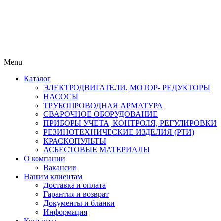
Menu
Каталог
ЭЛЕКТРОДВИГАТЕЛИ, МОТОР- РЕДУКТОРЫ
НАСОСЫ
ТРУБОПРОВОДНАЯ АРМАТУРА
СВАРОЧНОЕ ОБОРУДОВАНИЕ
ПРИБОРЫ УЧЕТА, КОНТРОЛЯ, РЕГУЛИРОВКИ
РЕЗИНОТЕХНИЧЕСКИЕ ИЗДЕЛИЯ (РТИ)
КРАСКОПУЛЬТЫ
АСБЕСТОВЫЕ МАТЕРИАЛЫ
О компании
Вакансии
Нашим клиентам
Доставка и оплата
Гарантия и возврат
Документы и бланки
Информация
Контакты