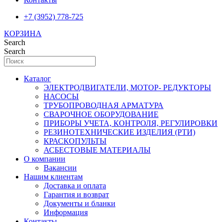
+7 (3952) 778-725
КОРЗИНА
Search
Search
Каталог
ЭЛЕКТРОДВИГАТЕЛИ, МОТОР- РЕДУКТОРЫ
НАСОСЫ
ТРУБОПРОВОДНАЯ АРМАТУРА
СВАРОЧНОЕ ОБОРУДОВАНИЕ
ПРИБОРЫ УЧЕТА, КОНТРОЛЯ, РЕГУЛИРОВКИ
РЕЗИНОТЕХНИЧЕСКИЕ ИЗДЕЛИЯ (РТИ)
КРАСКОПУЛЬТЫ
АСБЕСТОВЫЕ МАТЕРИАЛЫ
О компании
Вакансии
Нашим клиентам
Доставка и оплата
Гарантия и возврат
Документы и бланки
Информация
Контакты