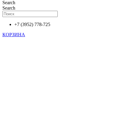
Search
Search
+7 (3952) 778-725
КОРЗИНА