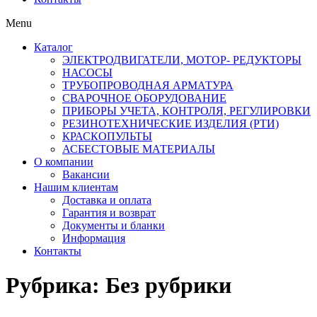
Menu
Каталог
ЭЛЕКТРОДВИГАТЕЛИ, МОТОР- РЕДУКТОРЫ
НАСОСЫ
ТРУБОПРОВОДНАЯ АРМАТУРА
СВАРОЧНОЕ ОБОРУДОВАНИЕ
ПРИБОРЫ УЧЕТА, КОНТРОЛЯ, РЕГУЛИРОВКИ
РЕЗИНОТЕХНИЧЕСКИЕ ИЗДЕЛИЯ (РТИ)
КРАСКОПУЛЬТЫ
АСБЕСТОВЫЕ МАТЕРИАЛЫ
О компании
Вакансии
Нашим клиентам
Доставка и оплата
Гарантия и возврат
Документы и бланки
Информация
Контакты
Рубрика:
Без рубрики