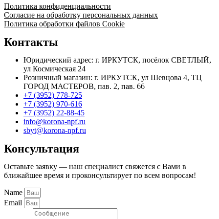
Политика конфиденциальности
Согласие на обработку персональных данных
Политика обработки файлов Cookie
Контакты
Юридический адрес: г. ИРКУТСК, посёлок СВЕТЛЫЙ,
ул Космическая 24
Розничный магазин: г. ИРКУТСК, ул Шевцова 4, ТЦ
ГОРОД МАСТЕРОВ, пав. 2, пав. 66
+7 (3952) 778-725
+7 (3952) 970-616
+7 (3952) 22-88-45
info@korona-npf.ru
sbyt@korona-npf.ru
Консультация
Оставьте заявку — наш специалист свяжется с Вами в
ближайшее время и проконсультирует по всем вопросам!
Name
Email