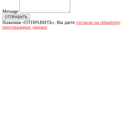
Message
ОТПРАВИТЬ
Нажимая «ОТПРАВИТЬ», Вы даете
согласие на обработку
персональных данных