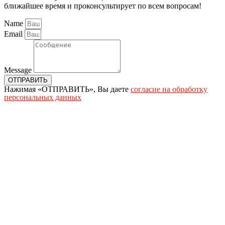
ближайшее время и проконсультирует по всем вопросам!
Name
Email
Message
ОТПРАВИТЬ
Нажимая «ОТПРАВИТЬ», Вы даете
согласие на обработку
персональных данных