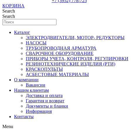
+7 (3952) 778-725
КОРЗИНА
Search
Search
Каталог
ЭЛЕКТРОДВИГАТЕЛИ, МОТОР- РЕДУКТОРЫ
НАСОСЫ
ТРУБОПРОВОДНАЯ АРМАТУРА
СВАРОЧНОЕ ОБОРУДОВАНИЕ
ПРИБОРЫ УЧЕТА, КОНТРОЛЯ, РЕГУЛИРОВКИ
РЕЗИНОТЕХНИЧЕСКИЕ ИЗДЕЛИЯ (РТИ)
КРАСКОПУЛЬТЫ
АСБЕСТОВЫЕ МАТЕРИАЛЫ
О компании
Вакансии
Нашим клиентам
Доставка и оплата
Гарантия и возврат
Документы и бланки
Информация
Контакты
Menu