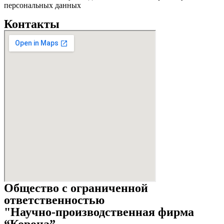
персональных данных
Контакты
Общество с ограниченной
ответственностью
"Научно-производственная фирма