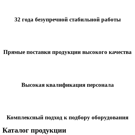
32 года безупречной стабильной работы
Прямые поставки продукции высокого качества
Высокая квалификация персонала
Комплексный подход к подбору оборудования
Каталог продукции