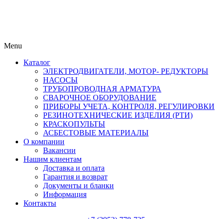
Menu
Каталог
ЭЛЕКТРОДВИГАТЕЛИ, МОТОР- РЕДУКТОРЫ
НАСОСЫ
ТРУБОПРОВОДНАЯ АРМАТУРА
СВАРОЧНОЕ ОБОРУДОВАНИЕ
ПРИБОРЫ УЧЕТА, КОНТРОЛЯ, РЕГУЛИРОВКИ
РЕЗИНОТЕХНИЧЕСКИЕ ИЗДЕЛИЯ (РТИ)
КРАСКОПУЛЬТЫ
АСБЕСТОВЫЕ МАТЕРИАЛЫ
О компании
Вакансии
Нашим клиентам
Доставка и оплата
Гарантия и возврат
Документы и бланки
Информация
Контакты