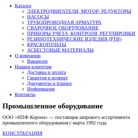
Каталог
ЭЛЕКТРОДВИГАТЕЛИ, МОТОР- РЕДУКТОРЫ
НАСОСЫ
ТРУБОПРОВОДНАЯ АРМАТУРА
СВАРОЧНОЕ ОБОРУДОВАНИЕ
ПРИБОРЫ УЧЕТА, КОНТРОЛЯ, РЕГУЛИРОВКИ
РЕЗИНОТЕХНИЧЕСКИЕ ИЗДЕЛИЯ (РТИ)
КРАСКОПУЛЬТЫ
АСБЕСТОВЫЕ МАТЕРИАЛЫ
О компании
Вакансии
Нашим клиентам
Доставка и оплата
Гарантия и возврат
Документы и бланки
Информация
Контакты
Промышленное оборудование
ООО «НПФ Корона» — поставщик широкого ассортимента
промышленного оборудования с марта 1992 года.
КОНСУЛЬТАЦИЯ