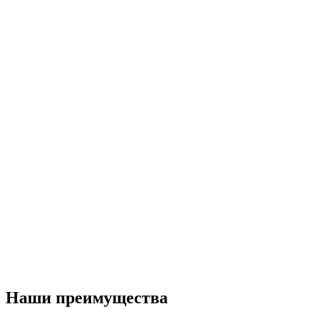
Наши преимущества