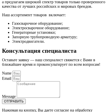
а предлагаем широкий спектр товаров только проверенного
качества от лучших российских и мировых брендов.
Наш ассортимент товаров включает:
Газосварочное оборудование;
Электросварочное оборудование;
Генераторные установки;
Запорную трубопроводную арматуру;
Электродвигатели.
Консультация специалиста
Оставьте заявку — наш специалист свяжется с Вами в
ближайшее время и проконсультирует по всем вопросам!
Name
Email
Message
ОТПРАВИТЬ
Нажимая на кнопку, Вы даете согласие на обработку