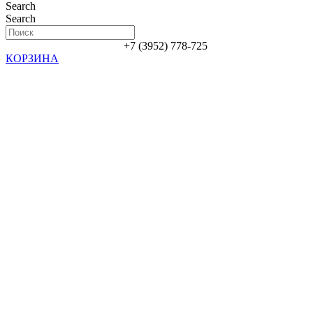
Search
Search
+7 (3952) 778-725
КОРЗИНА