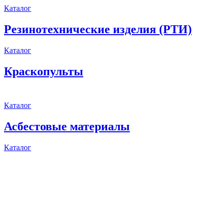
Каталог
Резинотехнические изделия (РТИ)
Каталог
Краскопульты
Каталог
Асбестовые материалы
Каталог