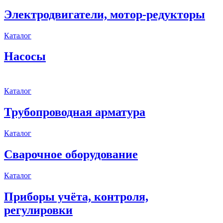
Электродвигатели, мотор-редукторы
Каталог
Насосы
Каталог
Трубопроводная арматура
Каталог
Сварочное оборудование
Каталог
Приборы учёта, контроля,
регулировки