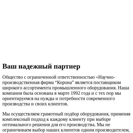
Ваш надежный партнер
Общество с ограниченной ответственностью «Научно-
производственная фирма “Корона” является поставщиком
широкого ассортимента промышленного оборудования. Наша
компания была основана в марте 1992 года и с тех пор мы
ориентируемся на нужды и потребности современного
производства и своих клиентов.
Мы осуществляем грамотный подбор оборудования, применяя
комплексный подход к каждому клиенту при выборе
оптимального решения для его производства. Мы не
ограничиваем выбор наших клиентов одним производителем,