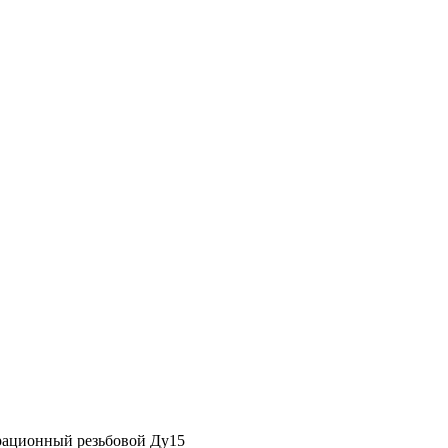
рационный резьбовой Ду15