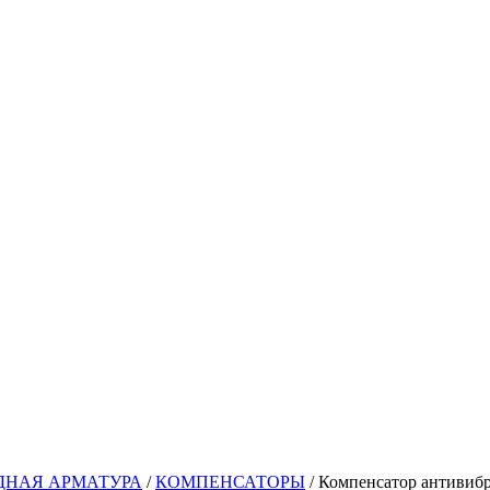
ДНАЯ АРМАТУРА
/
КОМПЕНСАТОРЫ
/ Компенсатор антивиб