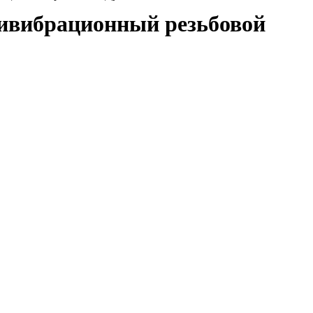
ивибрационный резьбовой