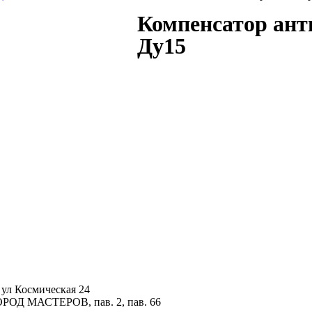
Компенсатор ант
Ду15
ул Космическая 24
ОРОД МАСТЕРОВ, пав. 2, пав. 66