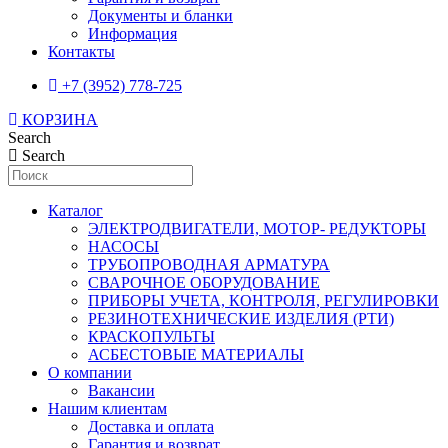
Документы и бланки
Информация
Контакты
+7 (3952) 778-725
КОРЗИНА
Search
Search
Каталог
ЭЛЕКТРОДВИГАТЕЛИ, МОТОР- РЕДУКТОРЫ
НАСОСЫ
ТРУБОПРОВОДНАЯ АРМАТУРА
СВАРОЧНОЕ ОБОРУДОВАНИЕ
ПРИБОРЫ УЧЕТА, КОНТРОЛЯ, РЕГУЛИРОВКИ
РЕЗИНОТЕХНИЧЕСКИЕ ИЗДЕЛИЯ (РТИ)
КРАСКОПУЛЬТЫ
АСБЕСТОВЫЕ МАТЕРИАЛЫ
О компании
Вакансии
Нашим клиентам
Доставка и оплата
Гарантия и возврат