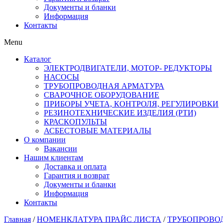
Документы и бланки
Информация
Контакты
Menu
Каталог
ЭЛЕКТРОДВИГАТЕЛИ, МОТОР- РЕДУКТОРЫ
НАСОСЫ
ТРУБОПРОВОДНАЯ АРМАТУРА
СВАРОЧНОЕ ОБОРУДОВАНИЕ
ПРИБОРЫ УЧЕТА, КОНТРОЛЯ, РЕГУЛИРОВКИ
РЕЗИНОТЕХНИЧЕСКИЕ ИЗДЕЛИЯ (РТИ)
КРАСКОПУЛЬТЫ
АСБЕСТОВЫЕ МАТЕРИАЛЫ
О компании
Вакансии
Нашим клиентам
Доставка и оплата
Гарантия и возврат
Документы и бланки
Информация
Контакты
Главная
/
НОМЕНКЛАТУРА ПРАЙС ЛИСТА
/
ТРУБОПРОВО